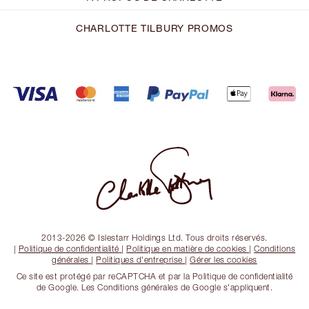
CHARLOTTE TILBURY PROMOS
2013-2026 © Islestarr Holdings Ltd. Tous droits réservés.
|
Politique de confidentialité
|
Politique en matière de cookies
|
Conditions
générales
|
Politiques d'entreprise
|
Gérer les cookies
Ce site est protégé par reCAPTCHA et par la Politique de confidentialité
de Google. Les Conditions générales de Google s'appliquent.