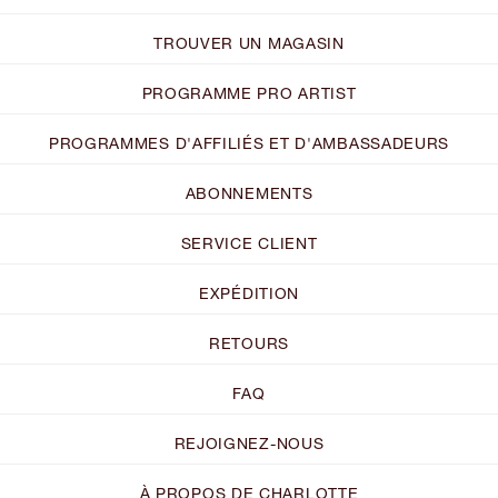
TROUVER UN MAGASIN
PROGRAMME PRO ARTIST
PROGRAMMES D'AFFILIÉS ET D'AMBASSADEURS
ABONNEMENTS
SERVICE CLIENT
EXPÉDITION
RETOURS
FAQ
REJOIGNEZ-NOUS
À PROPOS DE CHARLOTTE