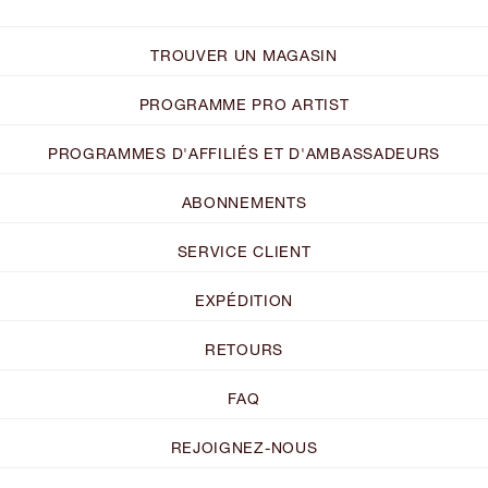
TROUVER UN MAGASIN
PROGRAMME PRO ARTIST
PROGRAMMES D'AFFILIÉS ET D'AMBASSADEURS
ABONNEMENTS
SERVICE CLIENT
EXPÉDITION
RETOURS
FAQ
REJOIGNEZ-NOUS