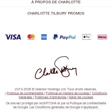
À PROPOS DE CHARLOTTE
CHARLOTTE TILBURY PROMOS
2013-2026 © Islestarr Holdings Ltd. Tous droits réservés.
|
Politique de confidentialité
|
Politique en matière de cookies
|
Conditions
générales
|
Politiques d'entreprise
|
Gérer les cookies
Ce site est protégé par reCAPTCHA et par la Politique de confidentialité
de Google. Les Conditions générales de Google s'appliquent.