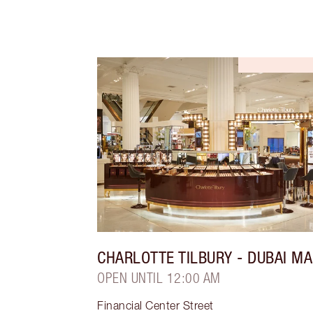
CHARLOTTE TILBURY
- DUBAI MA
OPEN UNTIL 12:00 AM
Financial Center Street