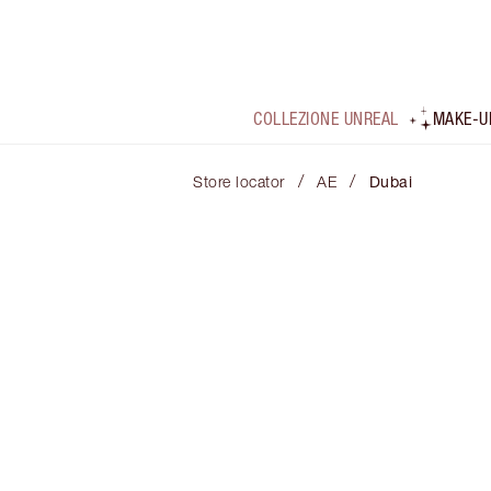
COLLEZIONE UNREAL
MAKE-U
/
/
Store locator
AE
Dubai