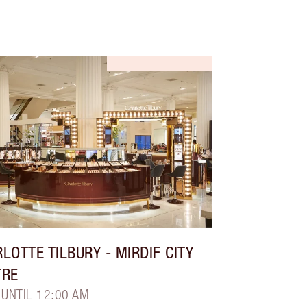
LOTTE TILBURY
- MIRDIF CITY
TRE
 UNTIL 12:00 AM