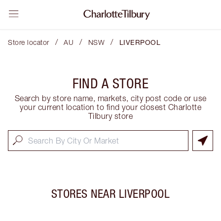
/
/
/
Store locator
AU
NSW
LIVERPOOL
FIND A STORE
Search by store name, markets, city post code or use
your current location to find your closest Charlotte
Tilbury store
STORES NEAR
LIVERPOOL