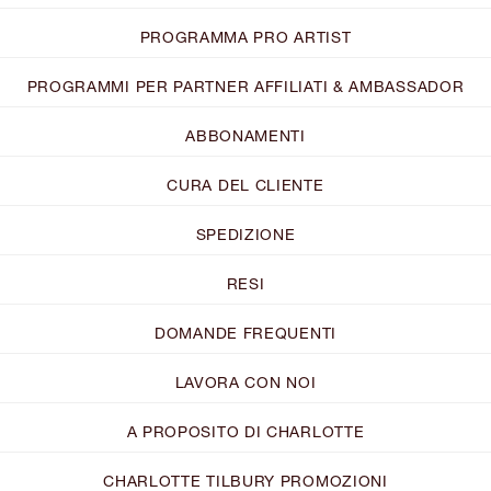
PROGRAMMA PRO ARTIST
PROGRAMMI PER PARTNER AFFILIATI & AMBASSADOR
ABBONAMENTI
CURA DEL CLIENTE
SPEDIZIONE
RESI
DOMANDE FREQUENTI
LAVORA CON NOI
A PROPOSITO DI CHARLOTTE
CHARLOTTE TILBURY PROMOZIONI