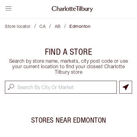
/
/
/
Store locator
CA
AB
Edmonton
FIND A STORE
Search by store name, markets, city post code or use
your current location to find your closest Charlotte
Tilbury store
STORES NEAR
EDMONTON