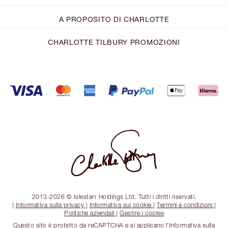
A PROPOSITO DI CHARLOTTE
CHARLOTTE TILBURY PROMOZIONI
2013-2026 © Islestarr Holdings Ltd. Tutti i diritti riservati.
|
Informativa sulla privacy
|
Informativa sui cookie
|
Termini e condizioni
|
Politiche aziendali
|
Gestire i cookie
Questo sito è protetto da reCAPTCHA e si applicano l'Informativa sulla