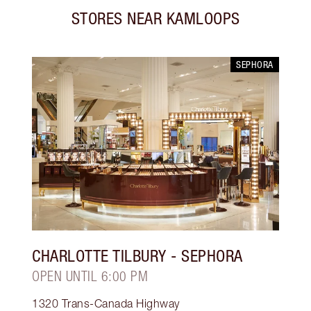
STORES NEAR
KAMLOOPS
SEPHORA
CHARLOTTE TILBURY
- SEPHORA
OPEN UNTIL 6:00 PM
1320 Trans-Canada Highway