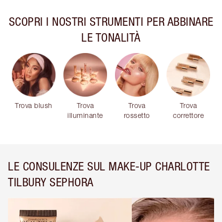
SCOPRI I NOSTRI STRUMENTI PER ABBINARE
LE TONALITÀ
Trova blush
Trova
Trova
Trova
illuminante
rossetto
correttore
LE CONSULENZE SUL MAKE-UP CHARLOTTE
TILBURY SEPHORA