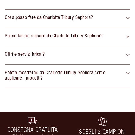
Cosa posso fare da Charlotte Tilbury Sephora?
Posso farmi truccare da Charlotte Tilbury Sephora?
Offrite servizi bridal?
Potete mostrarmi da Charlotte Tilbury Sephora come
applicare i prodotti?
CONSEGNA GRATUITA
SCEGLI 2 CAMPIONI