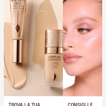
TROVA LA TUA
CONSIGLI E