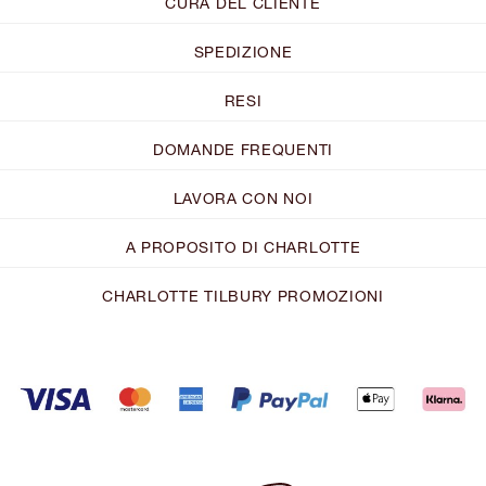
CURA DEL CLIENTE
SPEDIZIONE
RESI
DOMANDE FREQUENTI
LAVORA CON NOI
A PROPOSITO DI CHARLOTTE
CHARLOTTE TILBURY PROMOZIONI