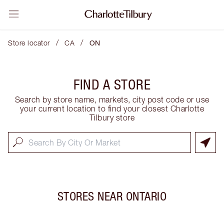
/
/
Store locator
CA
ON
FIND A STORE
Search by store name, markets, city post code or use
your current location to find your closest Charlotte
Tilbury store
STORES NEAR
ONTARIO