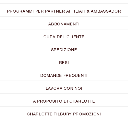
PROGRAMMI PER PARTNER AFFILIATI & AMBASSADOR
ABBONAMENTI
CURA DEL CLIENTE
SPEDIZIONE
RESI
DOMANDE FREQUENTI
LAVORA CON NOI
A PROPOSITO DI CHARLOTTE
CHARLOTTE TILBURY PROMOZIONI