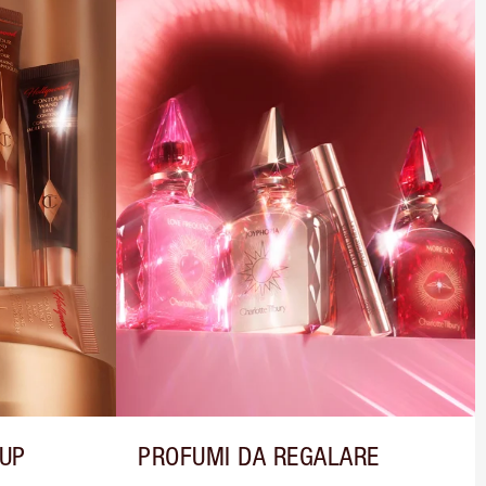
-UP
PROFUMI DA REGALARE