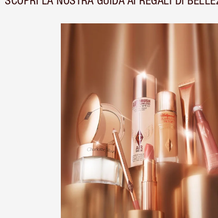
SCOPRI LA NOSTRA GUIDA AI REGALI DI BELLE