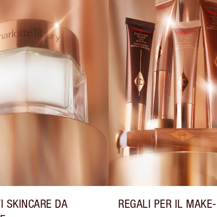
I SKINCARE DA
REGALI PER IL MAKE