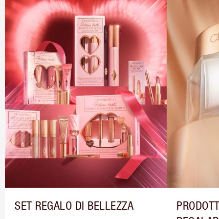
SET REGALO DI BELLEZZA
PRODOTT