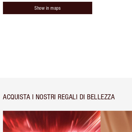
Show in maps
ACQUISTA I NOSTRI REGALI DI BELLEZZA