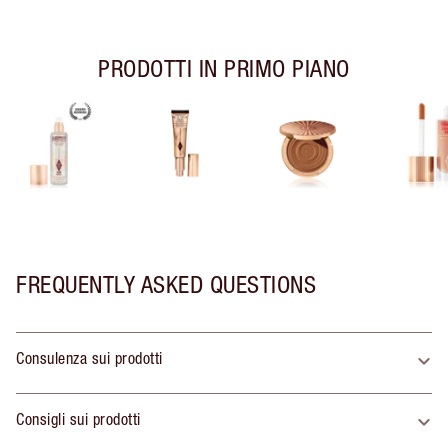
PRODOTTI IN PRIMO PIANO
FREQUENTLY ASKED QUESTIONS
Consulenza sui prodotti
Consigli sui prodotti