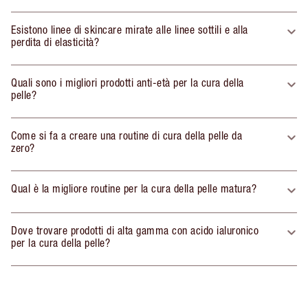
Esistono linee di skincare mirate alle linee sottili e alla
perdita di elasticità?
Quali sono i migliori prodotti anti-età per la cura della
pelle?
Come si fa a creare una routine di cura della pelle da
zero?
Qual è la migliore routine per la cura della pelle matura?
Dove trovare prodotti di alta gamma con acido ialuronico
per la cura della pelle?