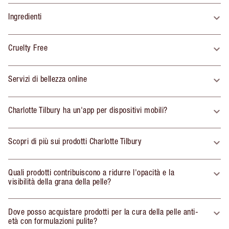
Ingredienti
Cruelty Free
Servizi di bellezza online
Charlotte Tilbury ha un'app per dispositivi mobili?
Scopri di più sui prodotti Charlotte Tilbury
Quali prodotti contribuiscono a ridurre l'opacità e la
visibilità della grana della pelle?
Dove posso acquistare prodotti per la cura della pelle anti-
età con formulazioni pulite?