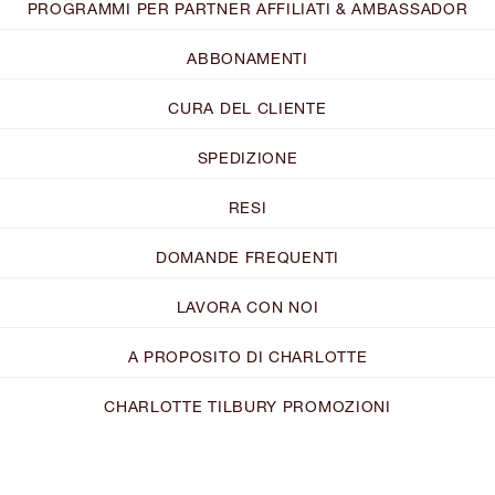
PROGRAMMI PER PARTNER AFFILIATI & AMBASSADOR
ABBONAMENTI
CURA DEL CLIENTE
SPEDIZIONE
RESI
DOMANDE FREQUENTI
LAVORA CON NOI
A PROPOSITO DI CHARLOTTE
CHARLOTTE TILBURY PROMOZIONI