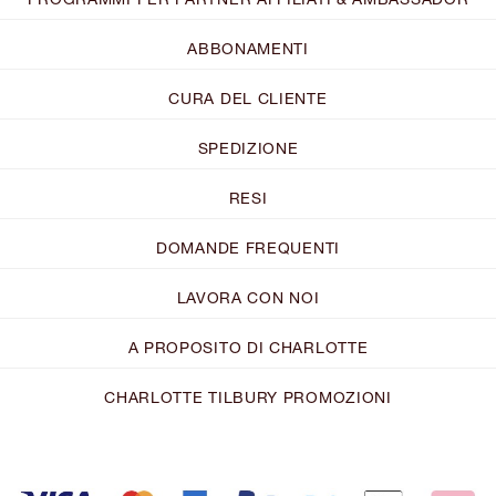
ABBONAMENTI
CURA DEL CLIENTE
SPEDIZIONE
RESI
DOMANDE FREQUENTI
LAVORA CON NOI
A PROPOSITO DI CHARLOTTE
CHARLOTTE TILBURY PROMOZIONI