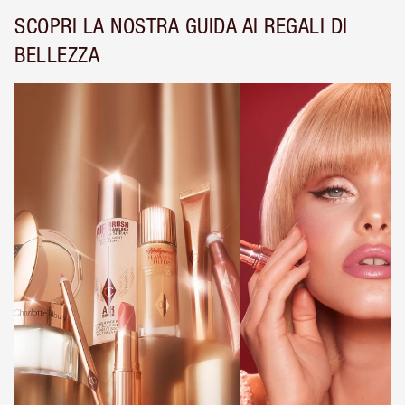
SCOPRI LA NOSTRA GUIDA AI REGALI DI
BELLEZZA