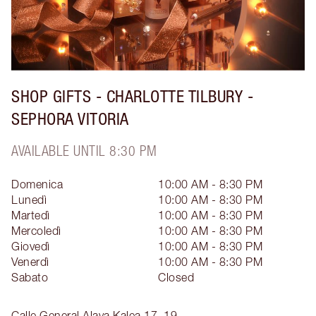
SHOP GIFTS - CHARLOTTE TILBURY -
SEPHORA VITORIA
AVAILABLE UNTIL 8:30 PM
Domenica
10:00 AM - 8:30 PM
Lunedì
10:00 AM - 8:30 PM
Martedì
10:00 AM - 8:30 PM
Mercoledì
10:00 AM - 8:30 PM
Giovedì
10:00 AM - 8:30 PM
Venerdì
10:00 AM - 8:30 PM
Sabato
Closed
Calle General Alava Kalea 17, 19