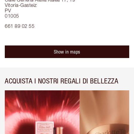
Vitoria-Gasteiz
PV
01005
661 89 02 55
Show in maps
ACQUISTA I NOSTRI REGALI DI BELLEZZA