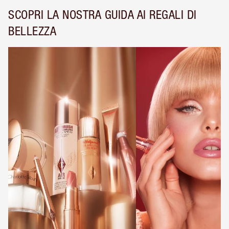
SCOPRI LA NOSTRA GUIDA AI REGALI DI
BELLEZZA