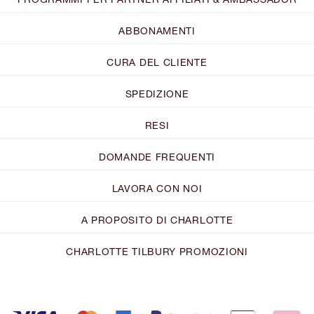
ABBONAMENTI
CURA DEL CLIENTE
SPEDIZIONE
RESI
DOMANDE FREQUENTI
LAVORA CON NOI
A PROPOSITO DI CHARLOTTE
CHARLOTTE TILBURY PROMOZIONI