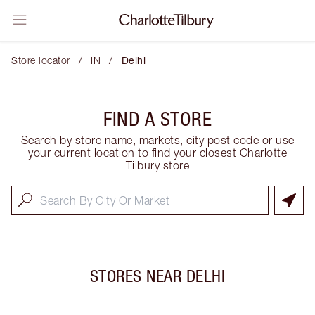
/
/
Store locator
IN
Delhi
FIND A STORE
Search by store name, markets, city post code or use
your current location to find your closest Charlotte
Tilbury store
STORES NEAR
DELHI