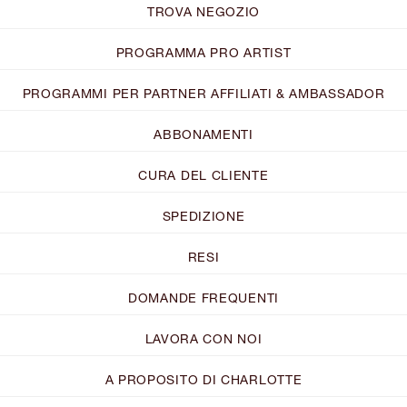
TROVA NEGOZIO
PROGRAMMA PRO ARTIST
PROGRAMMI PER PARTNER AFFILIATI & AMBASSADOR
ABBONAMENTI
CURA DEL CLIENTE
SPEDIZIONE
RESI
DOMANDE FREQUENTI
LAVORA CON NOI
A PROPOSITO DI CHARLOTTE