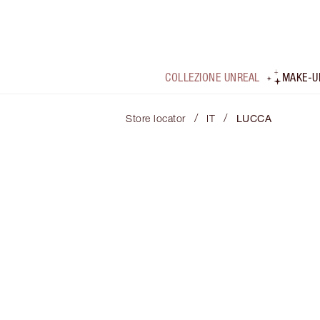
COLLEZIONE UNREAL
MAKE-U
/
/
Store locator
IT
LUCCA