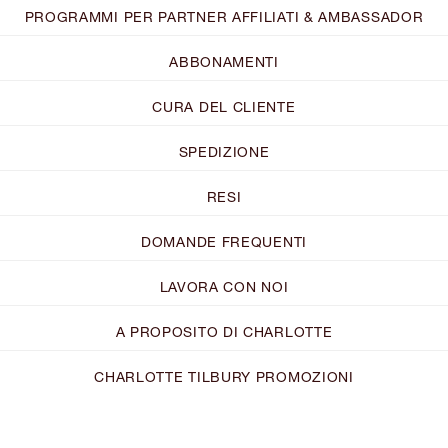
PROGRAMMI PER PARTNER AFFILIATI & AMBASSADOR
ABBONAMENTI
CURA DEL CLIENTE
SPEDIZIONE
RESI
DOMANDE FREQUENTI
LAVORA CON NOI
A PROPOSITO DI CHARLOTTE
CHARLOTTE TILBURY PROMOZIONI