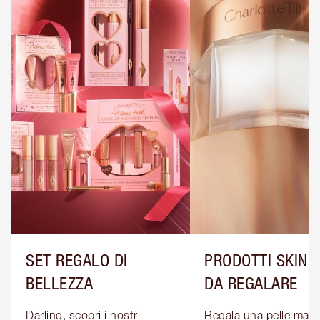
SET REGALO DI
PRODOTTI SKINC
BELLEZZA
DA REGALARE
Darling, scopri i nostri 
Regala una pelle magic