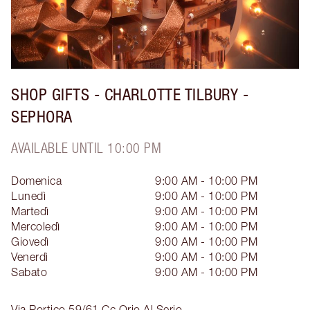
SHOP GIFTS - CHARLOTTE TILBURY -
SEPHORA
AVAILABLE UNTIL 10:00 PM
Domenica
9:00 AM - 10:00 PM
Lunedì
9:00 AM - 10:00 PM
Martedì
9:00 AM - 10:00 PM
Mercoledì
9:00 AM - 10:00 PM
Giovedì
9:00 AM - 10:00 PM
Venerdì
9:00 AM - 10:00 PM
Sabato
9:00 AM - 10:00 PM
Via Portico 59/61 Cc
Orio Al Serio