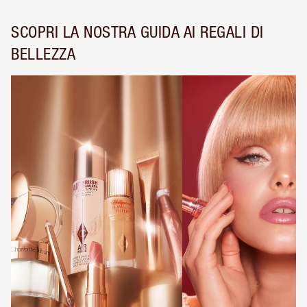
SCOPRI LA NOSTRA GUIDA AI REGALI DI
BELLEZZA