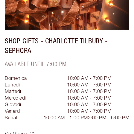
SHOP GIFTS - CHARLOTTE TILBURY -
SEPHORA
AVAILABLE UNTIL 7:00 PM
Domenica
10:00 AM - 7:00 PM
Lunedì
10:00 AM - 7:00 PM
Martedì
10:00 AM - 7:00 PM
Mercoledì
10:00 AM - 7:00 PM
Giovedì
10:00 AM - 7:00 PM
Venerdì
10:00 AM - 7:00 PM
Sabato
10:00 AM - 1:00 PM
2:00 PM - 6:00 PM
Via Museo, 32