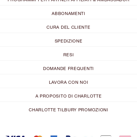
ABBONAMENTI
CURA DEL CLIENTE
SPEDIZIONE
RESI
DOMANDE FREQUENTI
LAVORA CON NOI
A PROPOSITO DI CHARLOTTE
CHARLOTTE TILBURY PROMOZIONI