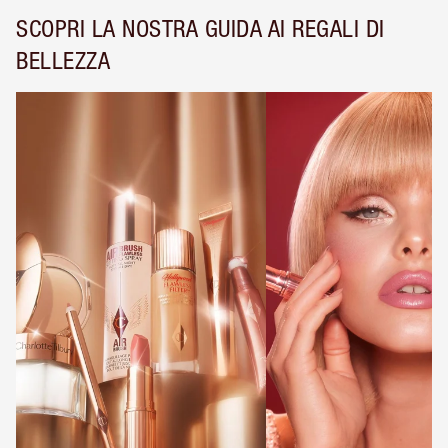
SCOPRI LA NOSTRA GUIDA AI REGALI DI
BELLEZZA