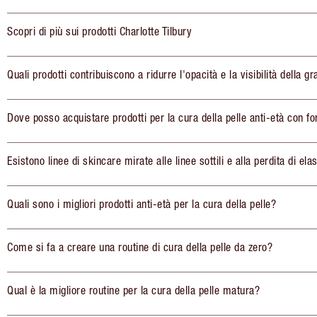
Scopri di più sui prodotti Charlotte Tilbury
Quali prodotti contribuiscono a ridurre l'opacità e la visibilità della gr
Dove posso acquistare prodotti per la cura della pelle anti-età con fo
Esistono linee di skincare mirate alle linee sottili e alla perdita di elas
Quali sono i migliori prodotti anti-età per la cura della pelle?
Come si fa a creare una routine di cura della pelle da zero?
Qual è la migliore routine per la cura della pelle matura?