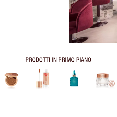
PRODOTTI IN PRIMO PIANO