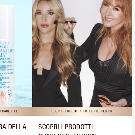
I CHARLOTTE
SCOPRI I PRODOTTI CHARLOTTE TILBURY
RA DELLA
SCOPRI I PRODOTTI