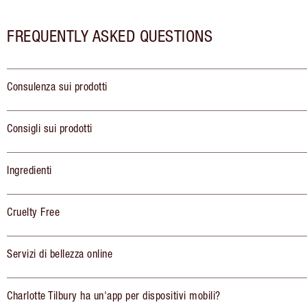
FREQUENTLY ASKED QUESTIONS
Consulenza sui prodotti
Consigli sui prodotti
Ingredienti
Cruelty Free
Servizi di bellezza online
Charlotte Tilbury ha un'app per dispositivi mobili?