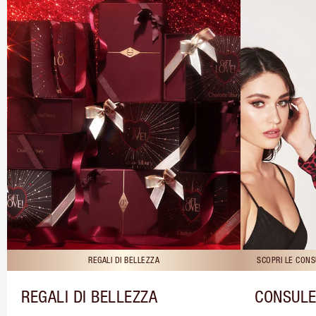
REGALI DI BELLEZZA
SCOPRI LE CONS
REGALI DI BELLEZZA
CONSULE