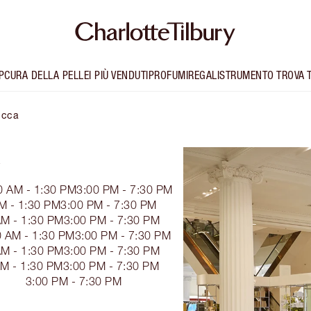
P
CURA DELLA PELLE
I PIÙ VENDUTI
PROFUMI
REGALI
STRUMENTO TROVA 
ucca
A
0 AM - 1:30 PM
3:00 PM - 7:30 PM
M - 1:30 PM
3:00 PM - 7:30 PM
AM - 1:30 PM
3:00 PM - 7:30 PM
0 AM - 1:30 PM
3:00 PM - 7:30 PM
AM - 1:30 PM
3:00 PM - 7:30 PM
AM - 1:30 PM
3:00 PM - 7:30 PM
3:00 PM - 7:30 PM