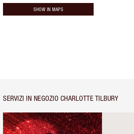
SHOW IN MAPS
SERVIZI IN NEGOZIO CHARLOTTE TILBURY