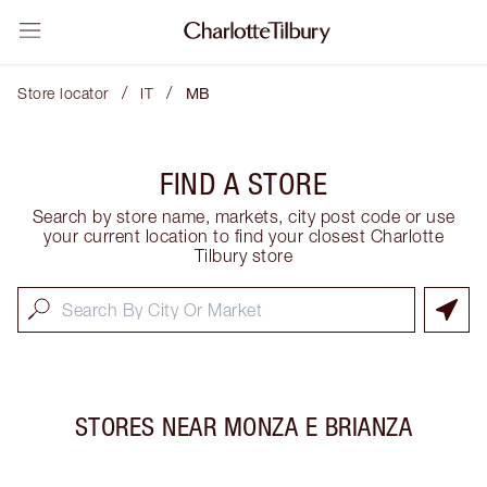
/
/
Store locator
IT
MB
FIND A STORE
Search by store name, markets, city post code or use
your current location to find your closest Charlotte
Tilbury store
STORES NEAR
MONZA E BRIANZA