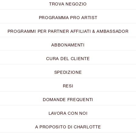
TROVA NEGOZIO
PROGRAMMA PRO ARTIST
PROGRAMMI PER PARTNER AFFILIATI & AMBASSADOR
ABBONAMENTI
CURA DEL CLIENTE
SPEDIZIONE
RESI
DOMANDE FREQUENTI
LAVORA CON NOI
A PROPOSITO DI CHARLOTTE