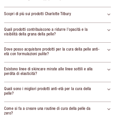
Scopri di più sui prodotti Charlotte Tilbury
Quali prodotti contribuiscono a ridurre l'opacità e la
visibilità della grana della pelle?
Dove posso acquistare prodotti per la cura della pelle anti-
età con formulazioni pulite?
Esistono linee di skincare mirate alle linee sottili e alla
perdita di elasticità?
Quali sono i migliori prodotti anti-età per la cura della
pelle?
Come si fa a creare una routine di cura della pelle da
zero?