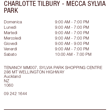
CHARLOTTE TILBURY -
MECCA SYLVIA
PARK
Domenica
9:00 AM - 7:00 PM
Lunedì
9:00 AM - 7:00 PM
Martedì
9:00 AM - 7:00 PM
Mercoledì
9:00 AM - 7:00 PM
Giovedì
9:00 AM - 9:00 PM
Venerdì
9:00 AM - 7:00 PM
Sabato
10:00 AM - 7:00 PM
TENANCY MM007, SYLVIA PARK SHOPPING CENTRE
286 MT WELLINGTON HIGHWAY
Auckland
NZ
1060
09 242 1644