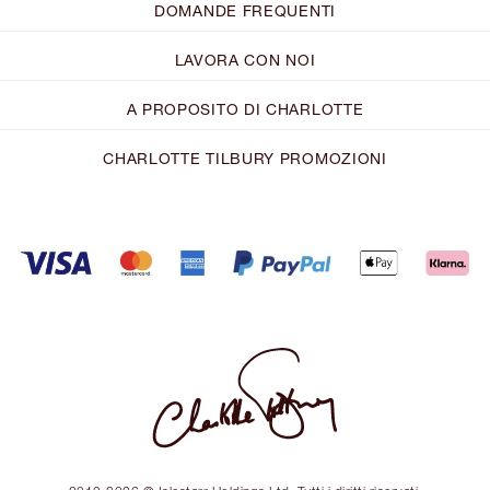
DOMANDE FREQUENTI
LAVORA CON NOI
A PROPOSITO DI CHARLOTTE
CHARLOTTE TILBURY PROMOZIONI