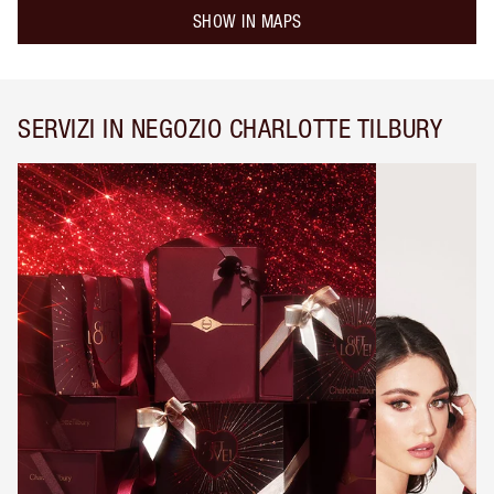
SHOW IN MAPS
SERVIZI IN NEGOZIO CHARLOTTE TILBURY