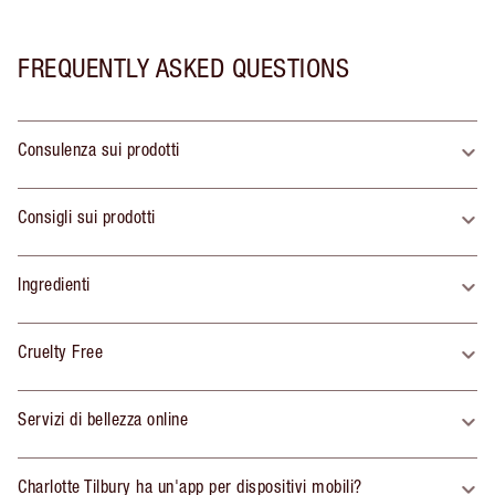
FREQUENTLY ASKED QUESTIONS
Consulenza sui prodotti
Consigli sui prodotti
Ingredienti
Cruelty Free
Servizi di bellezza online
Charlotte Tilbury ha un'app per dispositivi mobili?