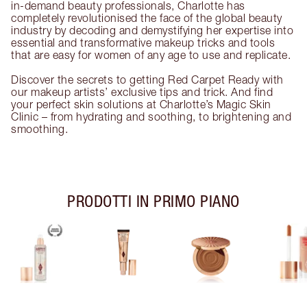
in-demand beauty professionals, Charlotte has
completely revolutionised the face of the global beauty
industry by decoding and demystifying her expertise into
essential and transformative makeup tricks and tools
that are easy for women of any age to use and replicate.
Discover the secrets to getting Red Carpet Ready with
our makeup artists’ exclusive tips and trick. And find
your perfect skin solutions at Charlotte’s Magic Skin
Clinic – from hydrating and soothing, to brightening and
smoothing.
PRODOTTI IN PRIMO PIANO