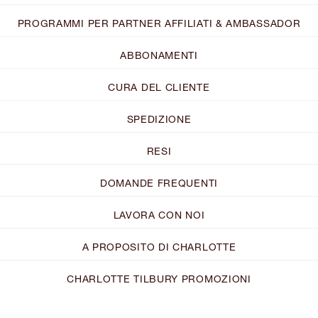
PROGRAMMI PER PARTNER AFFILIATI & AMBASSADOR
ABBONAMENTI
CURA DEL CLIENTE
SPEDIZIONE
RESI
DOMANDE FREQUENTI
LAVORA CON NOI
A PROPOSITO DI CHARLOTTE
CHARLOTTE TILBURY PROMOZIONI