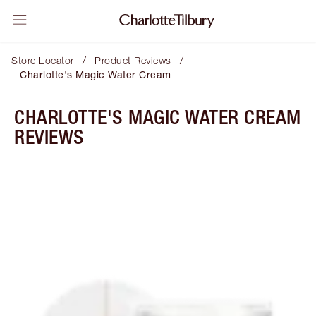
/
/
Store Locator
Product Reviews
Charlotte's Magic Water Cream
CHARLOTTE'S MAGIC WATER CREAM
REVIEWS