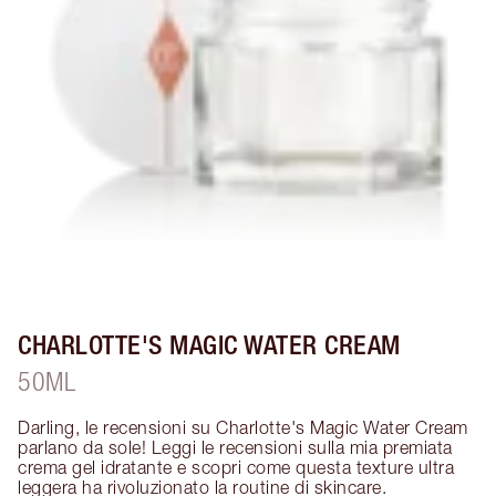
CHARLOTTE'S MAGIC WATER CREAM
50ML
Darling, le recensioni su Charlotte's Magic Water Cream 
parlano da sole! Leggi le recensioni sulla mia premiata 
crema gel idratante e scopri come questa texture ultra 
leggera ha rivoluzionato la routine di skincare. 
