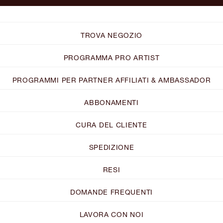
TROVA NEGOZIO
PROGRAMMA PRO ARTIST
PROGRAMMI PER PARTNER AFFILIATI & AMBASSADOR
ABBONAMENTI
CURA DEL CLIENTE
SPEDIZIONE
RESI
DOMANDE FREQUENTI
LAVORA CON NOI