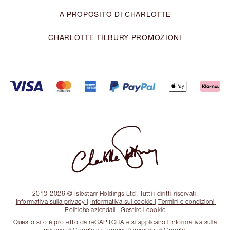
A PROPOSITO DI CHARLOTTE
CHARLOTTE TILBURY PROMOZIONI
2013-2026 © Islestarr Holdings Ltd. Tutti i diritti riservati.
|
Informativa sulla privacy
|
Informativa sui cookie
|
Termini e condizioni
|
Politiche aziendali
|
Gestire i cookie
Questo sito è protetto da reCAPTCHA e si applicano l'Informativa sulla