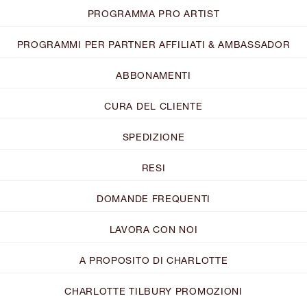
PROGRAMMA PRO ARTIST
PROGRAMMI PER PARTNER AFFILIATI & AMBASSADOR
ABBONAMENTI
CURA DEL CLIENTE
SPEDIZIONE
RESI
DOMANDE FREQUENTI
LAVORA CON NOI
A PROPOSITO DI CHARLOTTE
CHARLOTTE TILBURY PROMOZIONI