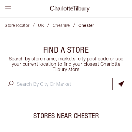
/
/
/
Store locator
UK
Cheshire
Chester
FIND A STORE
Search by store name, markets, city post code or use
your current location to find your closest Charlotte
Tilbury store
STORES NEAR
CHESTER