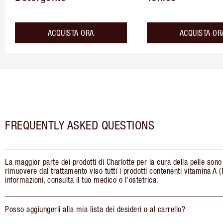
ACQUISTA ORA
ACQUISTA OR
FREQUENTLY ASKED QUESTIONS
La maggior parte dei prodotti di Charlotte per la cura della pelle sono
rimuovere dal trattamento viso tutti i prodotti contenenti vitamina 
informazioni, consulta il tuo medico o l'ostetrica.
Posso aggiungerli alla mia lista dei desideri o al carrello?