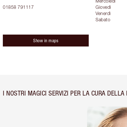
Mercoledì
01858 791117
Giovedì
Venerdì
Sabato
Show in maps
I NOSTRI MAGICI SERVIZI PER LA CURA DELLA