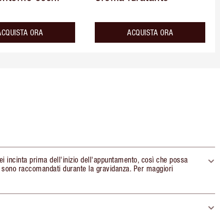
ACQUISTA ORA
ACQUISTA ORA
sei incinta prima dell'inizio dell'appuntamento, così che possa
n sono raccomandati durante la gravidanza. Per maggiori