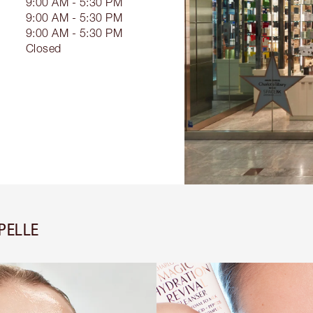
9:00 AM - 5:30 PM
9:00 AM - 5:30 PM
9:00 AM - 5:30 PM
Closed
 PELLE