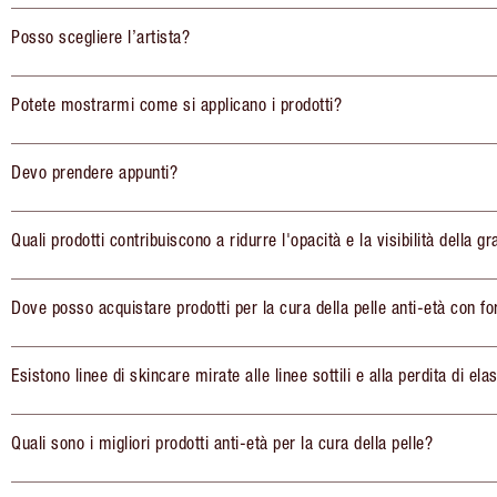
Posso scegliere l’artista?
Potete mostrarmi come si applicano i prodotti?
Devo prendere appunti?
Quali prodotti contribuiscono a ridurre l'opacità e la visibilità della gr
Dove posso acquistare prodotti per la cura della pelle anti-età con fo
Esistono linee di skincare mirate alle linee sottili e alla perdita di elas
Quali sono i migliori prodotti anti-età per la cura della pelle?