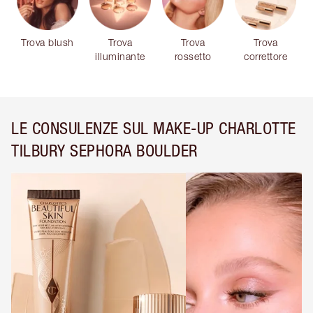
Trova blush
Trova
Trova
Trova
illuminante
rossetto
correttore
LE CONSULENZE SUL MAKE-UP CHARLOTTE
TILBURY SEPHORA BOULDER