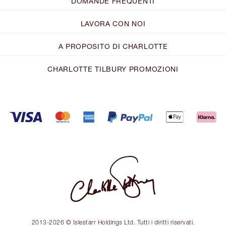
DOMANDE FREQUENTI
LAVORA CON NOI
A PROPOSITO DI CHARLOTTE
CHARLOTTE TILBURY PROMOZIONI
2013-2026 © Islestarr Holdings Ltd. Tutti i diritti riservati.