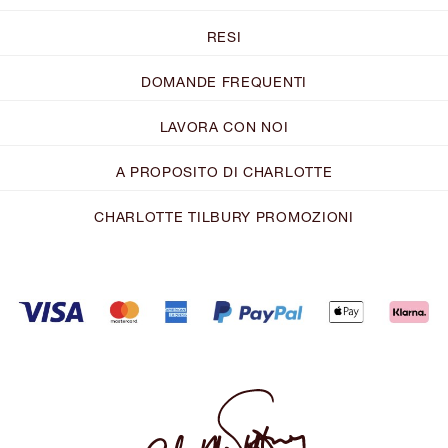
RESI
DOMANDE FREQUENTI
LAVORA CON NOI
A PROPOSITO DI CHARLOTTE
CHARLOTTE TILBURY PROMOZIONI