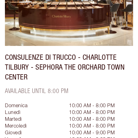
CONSULENZE DI TRUCCO - CHARLOTTE
TILBURY - SEPHORA THE ORCHARD TOWN
CENTER
AVAILABLE UNTIL 8:00 PM
Domenica
10:00 AM - 8:00 PM
Lunedì
10:00 AM - 8:00 PM
Martedì
10:00 AM - 8:00 PM
Mercoledì
10:00 AM - 8:00 PM
Giovedì
10:00 AM - 9:00 PM