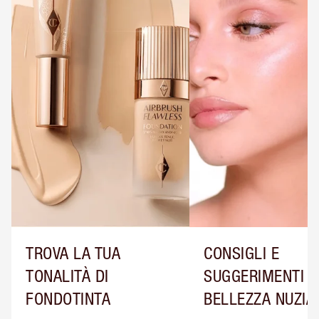
TROVA LA TUA
CONSIGLI E
TONALITÀ DI
SUGGERIMENTI D
FONDOTINTA
BELLEZZA NUZIA