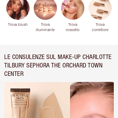
Trova blush
Trova
Trova
Trova
illuminante
rossetto
correttore
LE CONSULENZE SUL MAKE-UP CHARLOTTE
TILBURY SEPHORA THE ORCHARD TOWN
CENTER