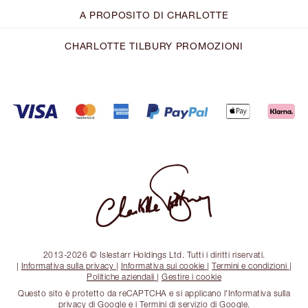
A PROPOSITO DI CHARLOTTE
CHARLOTTE TILBURY PROMOZIONI
2013-2026 © Islestarr Holdings Ltd. Tutti i diritti riservati.
|
Informativa sulla privacy
|
Informativa sui cookie
|
Termini e condizioni
|
Politiche aziendali
|
Gestire i cookie
Questo sito è protetto da reCAPTCHA e si applicano l'Informativa sulla
privacy di Google e i Termini di servizio di Google.