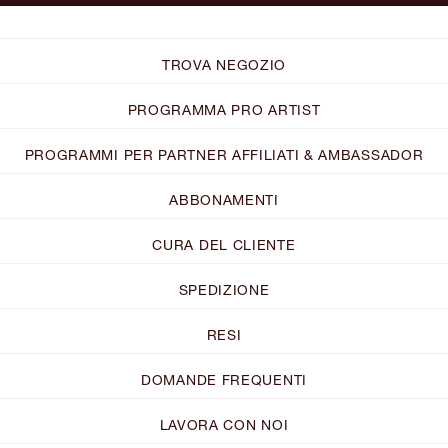
TROVA NEGOZIO
PROGRAMMA PRO ARTIST
PROGRAMMI PER PARTNER AFFILIATI & AMBASSADOR
ABBONAMENTI
CURA DEL CLIENTE
SPEDIZIONE
RESI
DOMANDE FREQUENTI
LAVORA CON NOI