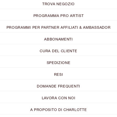
TROVA NEGOZIO
PROGRAMMA PRO ARTIST
PROGRAMMI PER PARTNER AFFILIATI & AMBASSADOR
ABBONAMENTI
CURA DEL CLIENTE
SPEDIZIONE
RESI
DOMANDE FREQUENTI
LAVORA CON NOI
A PROPOSITO DI CHARLOTTE