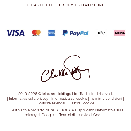
CHARLOTTE TILBURY PROMOZIONI
2013-2026 © Islestarr Holdings Ltd. Tutti i diritti riservati.
|
Informativa sulla privacy
|
Informativa sui cookie
|
Termini e condizioni
|
Politiche aziendali
|
Gestire i cookie
Questo sito è protetto da reCAPTCHA e si applicano l'Informativa sulla
privacy di Google e i Termini di servizio di Google.