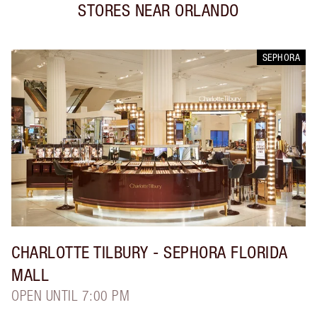
STORES NEAR
ORLANDO
SEPHORA
CHARLOTTE TILBURY
- SEPHORA FLORIDA
MALL
OPEN UNTIL 7:00 PM