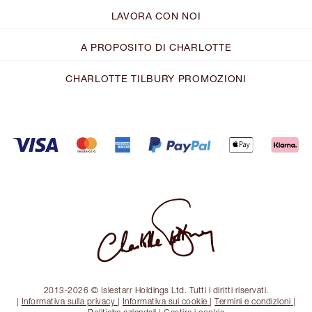
LAVORA CON NOI
A PROPOSITO DI CHARLOTTE
CHARLOTTE TILBURY PROMOZIONI
2013-2026 © Islestarr Holdings Ltd. Tutti i diritti riservati.
|
Informativa sulla privacy
|
Informativa sui cookie
|
Termini e condizioni
|