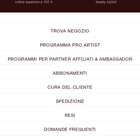
ordine superiore a 100 €
beauty stylist!
TROVA NEGOZIO
PROGRAMMA PRO ARTIST
PROGRAMMI PER PARTNER AFFILIATI & AMBASSADOR
ABBONAMENTI
CURA DEL CLIENTE
SPEDIZIONE
RESI
DOMANDE FREQUENTI