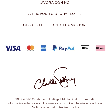
LAVORA CON NOI
A PROPOSITO DI CHARLOTTE
CHARLOTTE TILBURY PROMOZIONI
2013-2026 © Islestarr Holdings Ltd. Tutti i diritti riservati.
|
Informativa sulla privacy
|
Informativa sui cookie
|
Termini e condizioni
|
Politiche aziendali
|
Gestire i cookie