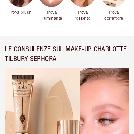
Trova blush
Trova
Trova
Trova
illuminante
rossetto
correttore
LE CONSULENZE SUL MAKE-UP CHARLOTTE
TILBURY SEPHORA