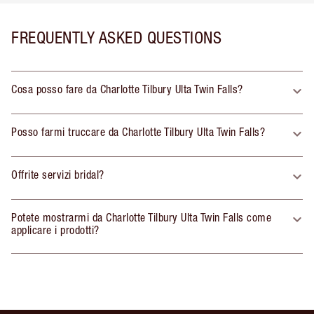
FREQUENTLY ASKED QUESTIONS
Cosa posso fare da Charlotte Tilbury Ulta Twin Falls?
Posso farmi truccare da Charlotte Tilbury Ulta Twin Falls?
Offrite servizi bridal?
Potete mostrarmi da Charlotte Tilbury Ulta Twin Falls come
applicare i prodotti?