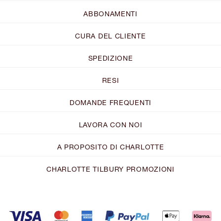
ABBONAMENTI
CURA DEL CLIENTE
SPEDIZIONE
RESI
DOMANDE FREQUENTI
LAVORA CON NOI
A PROPOSITO DI CHARLOTTE
CHARLOTTE TILBURY PROMOZIONI