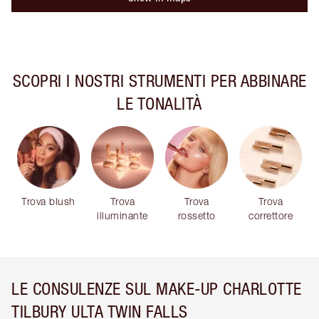
SCOPRI I NOSTRI STRUMENTI PER ABBINARE
LE TONALITÀ
Trova blush
Trova
Trova
Trova
illuminante
rossetto
correttore
LE CONSULENZE SUL MAKE-UP CHARLOTTE
TILBURY ULTA TWIN FALLS