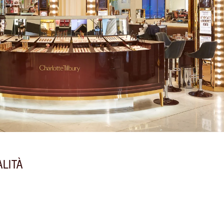
ALITÀ