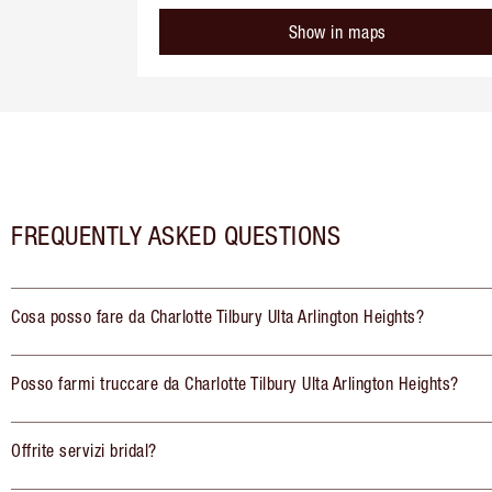
Show in maps
FREQUENTLY ASKED QUESTIONS
Cosa posso fare da Charlotte Tilbury Ulta Arlington Heights?
Posso farmi truccare da Charlotte Tilbury Ulta Arlington Heights?
Offrite servizi bridal?