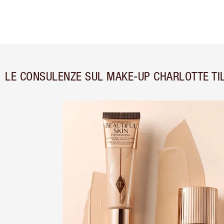
LE CONSULENZE SUL MAKE-UP CHARLOTTE TI