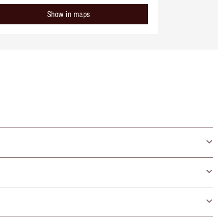
Show in maps