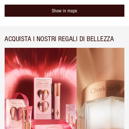
Show in maps
ACQUISTA I NOSTRI REGALI DI BELLEZZA