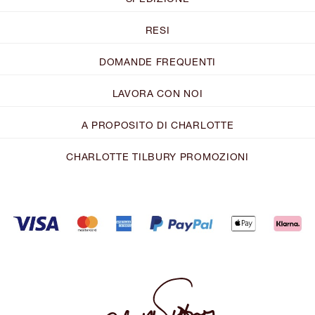
RESI
DOMANDE FREQUENTI
LAVORA CON NOI
A PROPOSITO DI CHARLOTTE
CHARLOTTE TILBURY PROMOZIONI