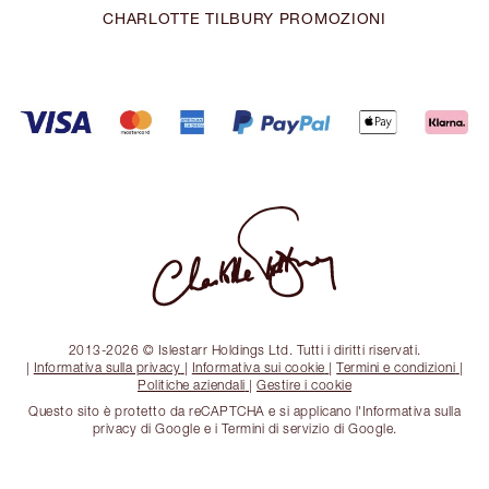
CHARLOTTE TILBURY PROMOZIONI
2013-2026 © Islestarr Holdings Ltd. Tutti i diritti riservati.
|
Informativa sulla privacy
|
Informativa sui cookie
|
Termini e condizioni
|
Politiche aziendali
|
Gestire i cookie
Questo sito è protetto da reCAPTCHA e si applicano l'Informativa sulla
privacy di Google e i Termini di servizio di Google.