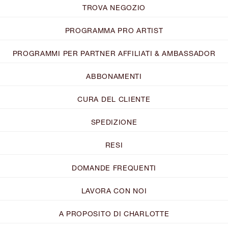
TROVA NEGOZIO
PROGRAMMA PRO ARTIST
PROGRAMMI PER PARTNER AFFILIATI & AMBASSADOR
ABBONAMENTI
CURA DEL CLIENTE
SPEDIZIONE
RESI
DOMANDE FREQUENTI
LAVORA CON NOI
A PROPOSITO DI CHARLOTTE