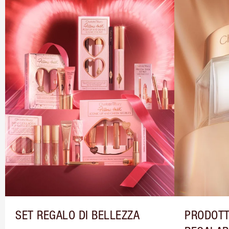
SET REGALO DI BELLEZZA
PRODOTT