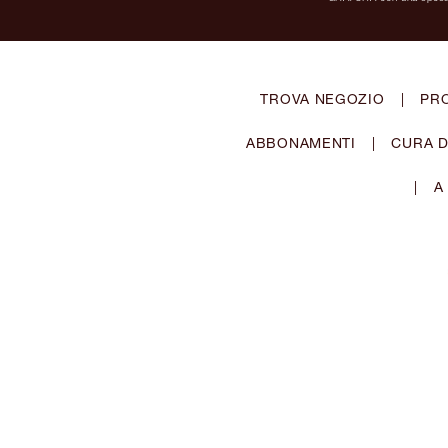
TROVA NEGOZIO
|
PR
ABBONAMENTI
|
CURA D
|
A