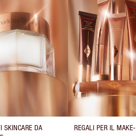
I SKINCARE DA
REGALI PER IL MAKE