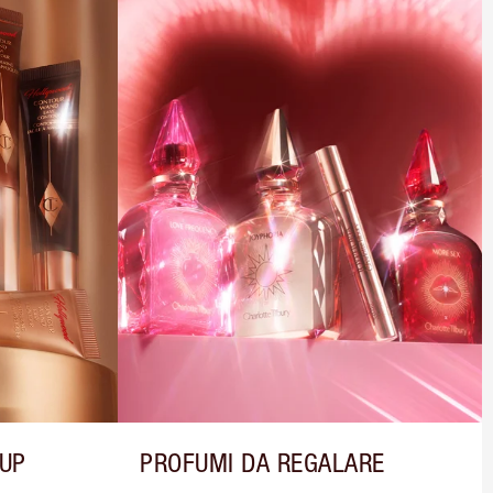
-UP
PROFUMI DA REGALARE