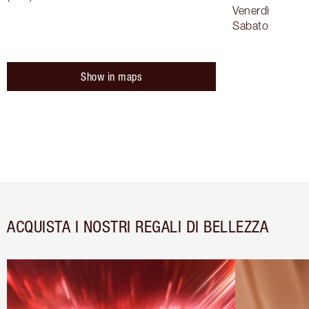
Venerdì
Sabato
Show in maps
ACQUISTA I NOSTRI REGALI DI BELLEZZA