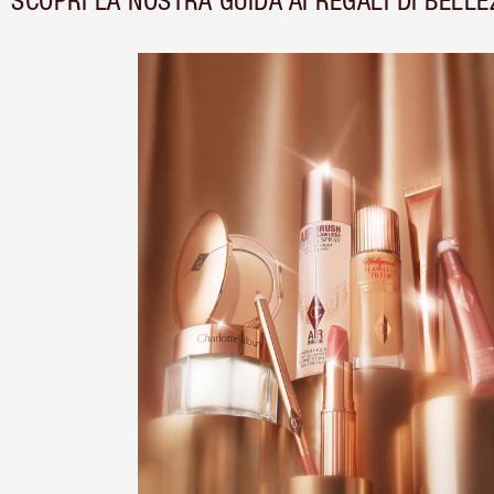
SCOPRI LA NOSTRA GUIDA AI REGALI DI BELLE