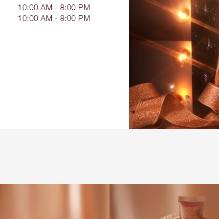
10:00 AM - 8:00 PM
10:00 AM - 8:00 PM