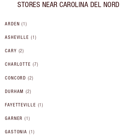
STORES NEAR
CAROLINA DEL NORD
ARDEN
(
1
)
ASHEVILLE
(
1
)
CARY
(
2
)
CHARLOTTE
(
7
)
CONCORD
(
2
)
DURHAM
(
2
)
FAYETTEVILLE
(
1
)
GARNER
(
1
)
GASTONIA
(
1
)