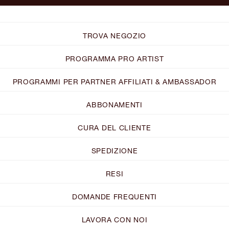
TROVA NEGOZIO
PROGRAMMA PRO ARTIST
PROGRAMMI PER PARTNER AFFILIATI & AMBASSADOR
ABBONAMENTI
CURA DEL CLIENTE
SPEDIZIONE
RESI
DOMANDE FREQUENTI
LAVORA CON NOI