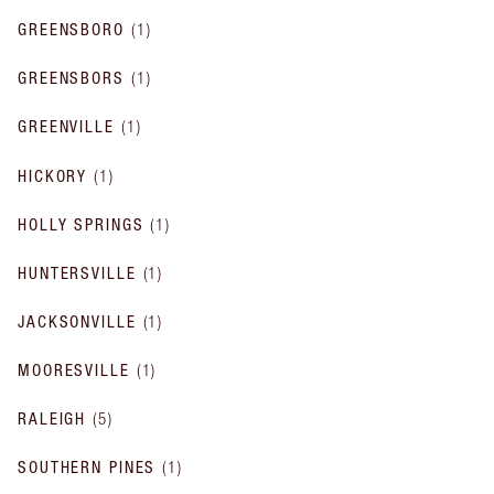
GREENSBORO
(
1
)
GREENSBORS
(
1
)
GREENVILLE
(
1
)
HICKORY
(
1
)
HOLLY SPRINGS
(
1
)
HUNTERSVILLE
(
1
)
JACKSONVILLE
(
1
)
MOORESVILLE
(
1
)
RALEIGH
(
5
)
SOUTHERN PINES
(
1
)