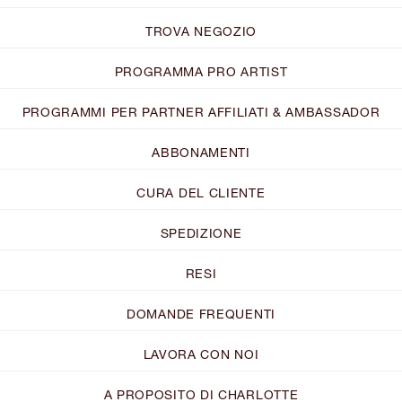
TROVA NEGOZIO
PROGRAMMA PRO ARTIST
PROGRAMMI PER PARTNER AFFILIATI & AMBASSADOR
ABBONAMENTI
CURA DEL CLIENTE
SPEDIZIONE
RESI
DOMANDE FREQUENTI
LAVORA CON NOI
A PROPOSITO DI CHARLOTTE