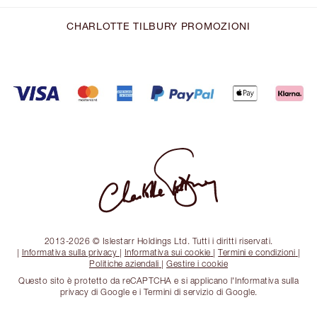
CHARLOTTE TILBURY PROMOZIONI
2013-2026 © Islestarr Holdings Ltd. Tutti i diritti riservati.
|
Informativa sulla privacy
|
Informativa sui cookie
|
Termini e condizioni
|
Politiche aziendali
|
Gestire i cookie
Questo sito è protetto da reCAPTCHA e si applicano l'Informativa sulla
privacy di Google e i Termini di servizio di Google.