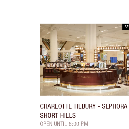
S
CHARLOTTE TILBURY
- SEPHORA
SHORT HILLS
OPEN UNTIL 8:00 PM