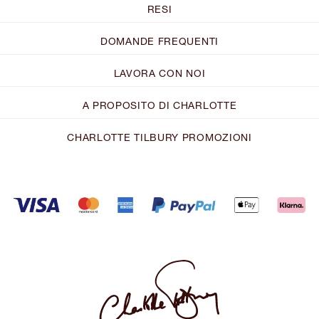
RESI
DOMANDE FREQUENTI
LAVORA CON NOI
A PROPOSITO DI CHARLOTTE
CHARLOTTE TILBURY PROMOZIONI