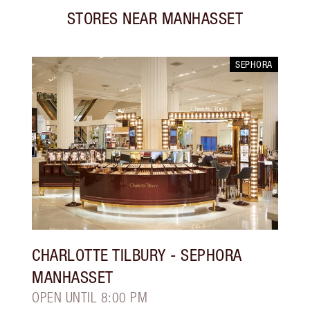
STORES NEAR
MANHASSET
SEPHORA
CHARLOTTE TILBURY
- SEPHORA
MANHASSET
OPEN UNTIL 8:00 PM