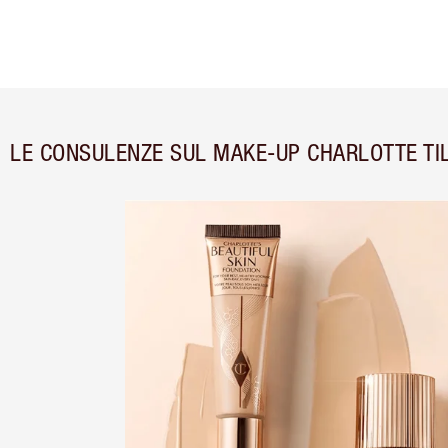
LE CONSULENZE SUL MAKE-UP CHARLOTTE TI