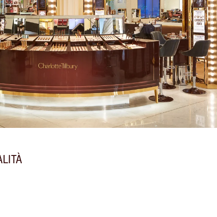
ALITÀ