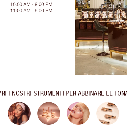
10:00 AM - 8:00 PM
11:00 AM - 6:00 PM
RI I NOSTRI STRUMENTI PER ABBINARE LE TON