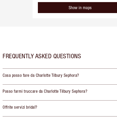
Show in maps
FREQUENTLY ASKED QUESTIONS
Cosa posso fare da Charlotte Tilbury Sephora?
Posso farmi truccare da Charlotte Tilbury Sephora?
Offrite servizi bridal?