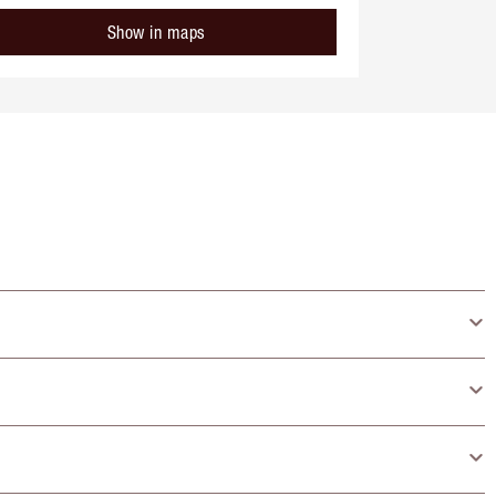
Show in maps