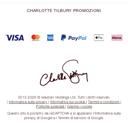
CHARLOTTE TILBURY PROMOZIONI
2013-2026 © Islestarr Holdings Ltd. Tutti i diritti riservati.
|
Informativa sulla privacy
|
Informativa sui cookie
|
Termini e condizioni
|
Politiche aziendali
|
Gestire i cookie
Questo sito è protetto da reCAPTCHA e si applicano l'Informativa sulla
privacy di Google e i Termini di servizio di Google.