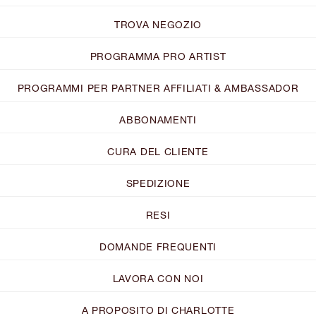
TROVA NEGOZIO
PROGRAMMA PRO ARTIST
PROGRAMMI PER PARTNER AFFILIATI & AMBASSADOR
ABBONAMENTI
CURA DEL CLIENTE
SPEDIZIONE
RESI
DOMANDE FREQUENTI
LAVORA CON NOI
A PROPOSITO DI CHARLOTTE