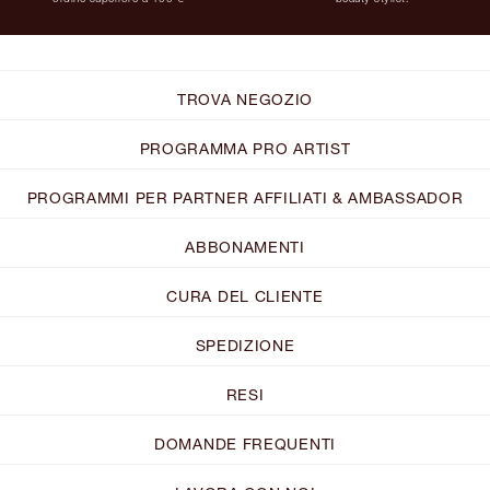
TROVA NEGOZIO
PROGRAMMA PRO ARTIST
PROGRAMMI PER PARTNER AFFILIATI & AMBASSADOR
ABBONAMENTI
CURA DEL CLIENTE
SPEDIZIONE
RESI
DOMANDE FREQUENTI