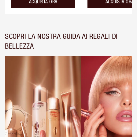
ACQUISTA ORA
ACQUISTA ORA
SCOPRI LA NOSTRA GUIDA AI REGALI DI
BELLEZZA