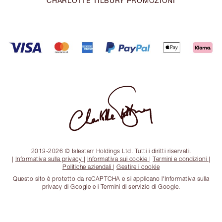
CHARLOTTE TILBURY PROMOZIONI
2013-2026 © Islestarr Holdings Ltd. Tutti i diritti riservati.
|
Informativa sulla privacy
|
Informativa sui cookie
|
Termini e condizioni
|
Politiche aziendali
|
Gestire i cookie
Questo sito è protetto da reCAPTCHA e si applicano l'Informativa sulla
privacy di Google e i Termini di servizio di Google.