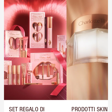
SET REGALO DI
PRODOTTI SKINC