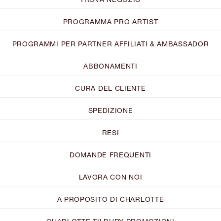
PROGRAMMA PRO ARTIST
PROGRAMMI PER PARTNER AFFILIATI & AMBASSADOR
ABBONAMENTI
CURA DEL CLIENTE
SPEDIZIONE
RESI
DOMANDE FREQUENTI
LAVORA CON NOI
A PROPOSITO DI CHARLOTTE