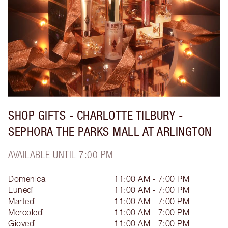
SHOP GIFTS - CHARLOTTE TILBURY -
SEPHORA THE PARKS MALL AT ARLINGTON
AVAILABLE UNTIL 7:00 PM
Domenica
11:00 AM - 7:00 PM
Lunedì
11:00 AM - 7:00 PM
Martedì
11:00 AM - 7:00 PM
Mercoledì
11:00 AM - 7:00 PM
Giovedì
11:00 AM - 7:00 PM