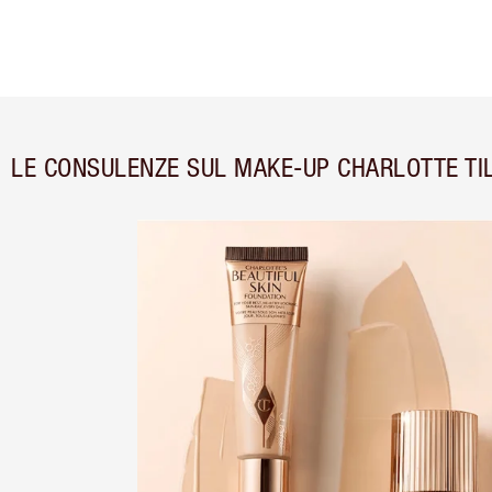
LE CONSULENZE SUL MAKE-UP CHARLOTTE T