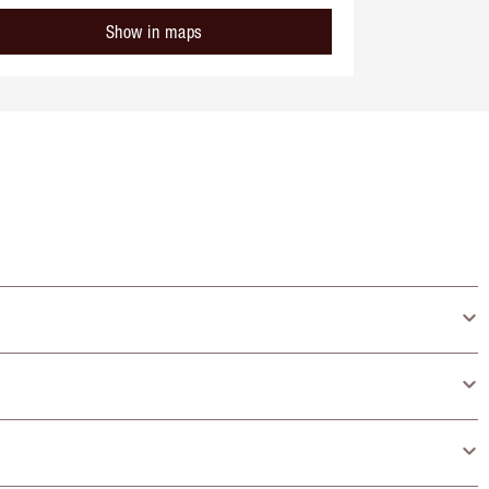
Show in maps