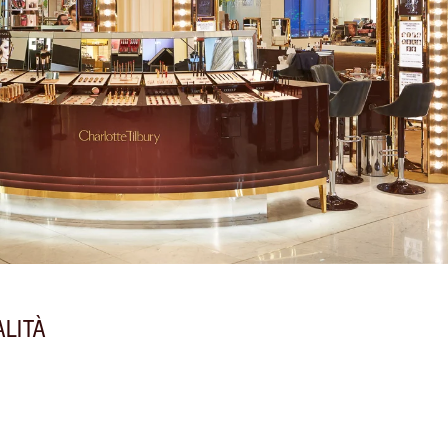
ALITÀ