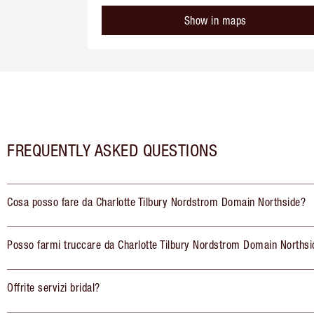
Show in maps
FREQUENTLY ASKED QUESTIONS
Cosa posso fare da Charlotte Tilbury Nordstrom Domain Northside?
Posso farmi truccare da Charlotte Tilbury Nordstrom Domain Northsi
Offrite servizi bridal?