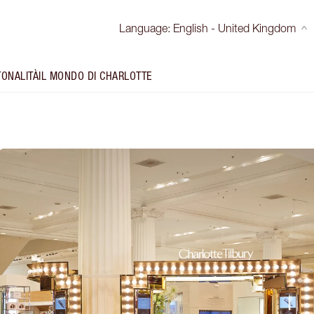
Language
:
English - United Kingdom
TONALITÀ
IL MONDO DI CHARLOTTE