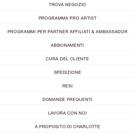
TROVA NEGOZIO
PROGRAMMA PRO ARTIST
PROGRAMMI PER PARTNER AFFILIATI & AMBASSADOR
ABBONAMENTI
CURA DEL CLIENTE
SPEDIZIONE
RESI
DOMANDE FREQUENTI
LAVORA CON NOI
A PROPOSITO DI CHARLOTTE