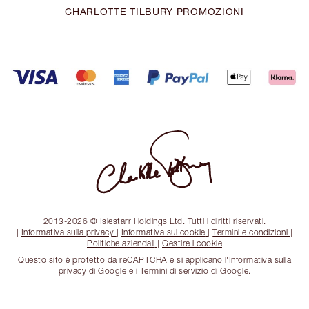
CHARLOTTE TILBURY PROMOZIONI
2013-2026 © Islestarr Holdings Ltd. Tutti i diritti riservati.
|
Informativa sulla privacy
|
Informativa sui cookie
|
Termini e condizioni
|
Politiche aziendali
|
Gestire i cookie
Questo sito è protetto da reCAPTCHA e si applicano l'Informativa sulla
privacy di Google e i Termini di servizio di Google.