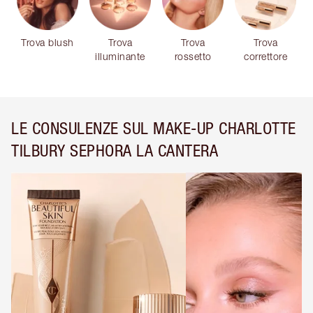
Trova blush
Trova
Trova
Trova
illuminante
rossetto
correttore
LE CONSULENZE SUL MAKE-UP CHARLOTTE
TILBURY SEPHORA LA CANTERA