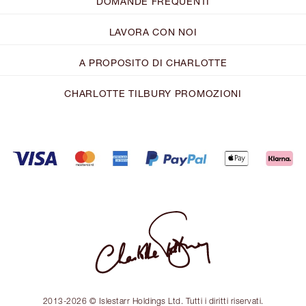
DOMANDE FREQUENTI
LAVORA CON NOI
A PROPOSITO DI CHARLOTTE
CHARLOTTE TILBURY PROMOZIONI
2013-2026 © Islestarr Holdings Ltd. Tutti i diritti riservati.