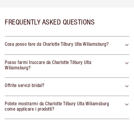
FREQUENTLY ASKED QUESTIONS
Cosa posso fare da Charlotte Tilbury Ulta Wiliamsburg?
Posso farmi truccare da Charlotte Tilbury Ulta
Wiliamsburg?
Offrite servizi bridal?
Potete mostrarmi da Charlotte Tilbury Ulta Wiliamsburg
come applicare i prodotti?