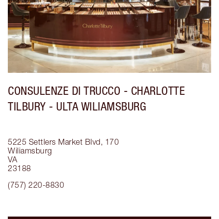
CONSULENZE DI TRUCCO - CHARLOTTE
TILBURY - ULTA WILIAMSBURG
5225 Settlers Market Blvd, 170
Wiliamsburg
VA
23188
(757) 220-8830