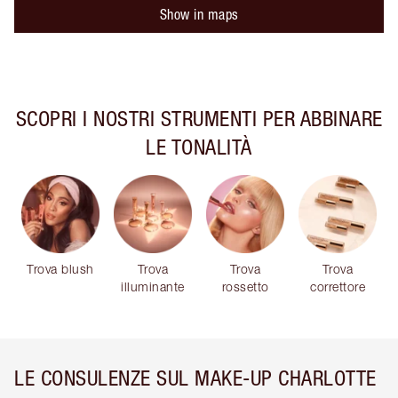
Show in maps
SCOPRI I NOSTRI STRUMENTI PER ABBINARE
LE TONALITÀ
Trova blush
Trova
Trova
Trova
illuminante
rossetto
correttore
LE CONSULENZE SUL MAKE-UP CHARLOTTE