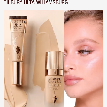
TILBURY ULTA WILIAMSBURG