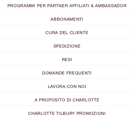
PROGRAMMI PER PARTNER AFFILIATI & AMBASSADOR
ABBONAMENTI
CURA DEL CLIENTE
SPEDIZIONE
RESI
DOMANDE FREQUENTI
LAVORA CON NOI
A PROPOSITO DI CHARLOTTE
CHARLOTTE TILBURY PROMOZIONI