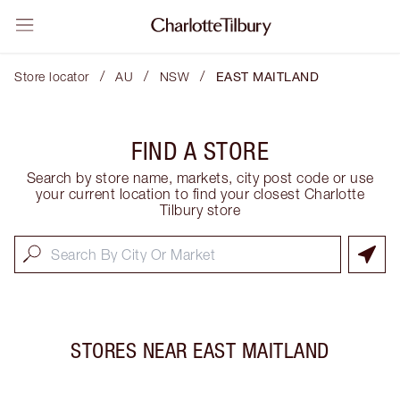
/
/
/
Store locator
AU
NSW
EAST MAITLAND
FIND A STORE
Search by store name, markets, city post code or use
your current location to find your closest Charlotte
Tilbury store
STORES NEAR
EAST MAITLAND