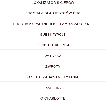
LOKALIZATOR SKLEPÓW
PROGRAM DLA ARTYSTÓW PRO
PROGRAMY PARTNERSKIE I AMBASADORSKIE
SUBSKRYPCJE
OBSŁUGA KLIENTA
WYSYŁKA
ZWROTY
CZĘSTO ZADAWANE PYTANIA
KARIERA
O CHARLOTTE