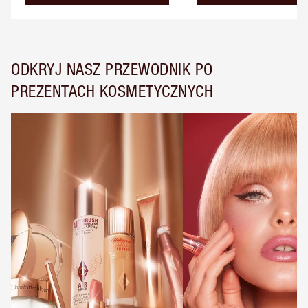
ODKRYJ NASZ PRZEWODNIK PO
PREZENTACH KOSMETYCZNYCH