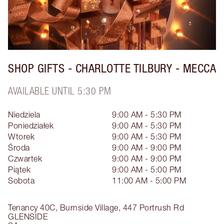
SHOP GIFTS - CHARLOTTE TILBURY - MECCA
AVAILABLE UNTIL 5:30 PM
Niedziela
9:00 AM - 5:30 PM
Poniedziałek
9:00 AM - 5:30 PM
Wtorek
9:00 AM - 5:30 PM
Środa
9:00 AM - 9:00 PM
Czwartek
9:00 AM - 9:00 PM
Piątek
9:00 AM - 5:00 PM
Sobota
11:00 AM - 5:00 PM
Tenancy 40C, Burnside Village, 447 Portrush Rd
GLENSIDE