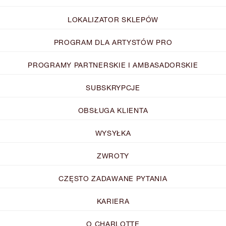
LOKALIZATOR SKLEPÓW
PROGRAM DLA ARTYSTÓW PRO
PROGRAMY PARTNERSKIE I AMBASADORSKIE
SUBSKRYPCJE
OBSŁUGA KLIENTA
WYSYŁKA
ZWROTY
CZĘSTO ZADAWANE PYTANIA
KARIERA
O CHARLOTTE