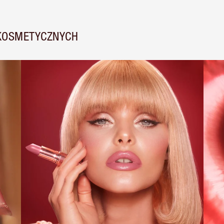
 KOSMETYCZNYCH