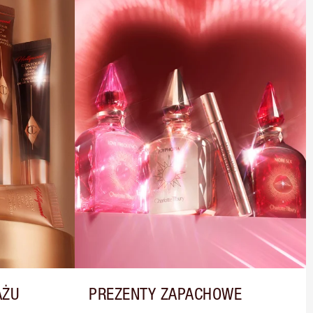
AŻU
PREZENTY ZAPACHOWE