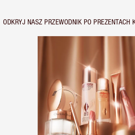
ODKRYJ NASZ PRZEWODNIK PO PREZENTACH