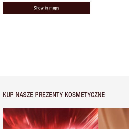
Show in maps
KUP NASZE PREZENTY KOSMETYCZNE