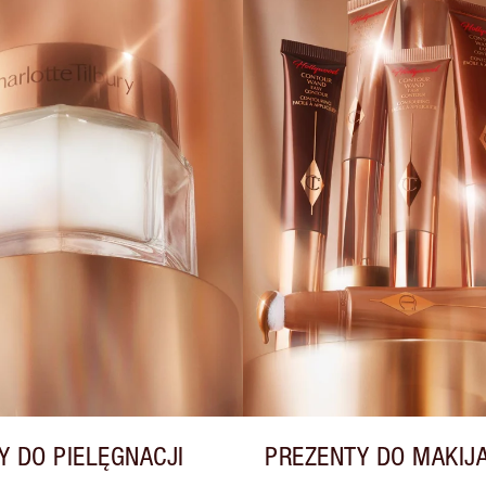
Y DO PIELĘGNACJI
PREZENTY DO MAKIJ